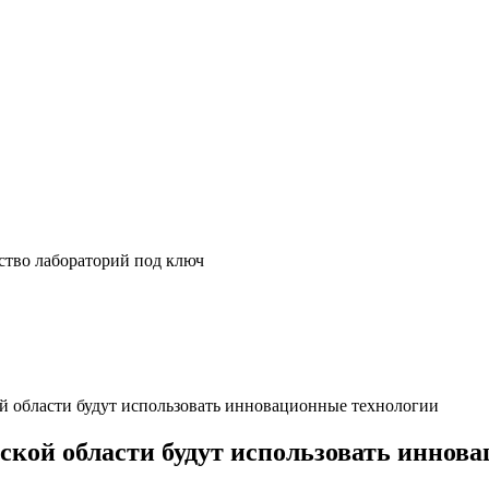
ство лабораторий под ключ
й области будут использовать инновационные технологии
ской области будут использовать иннов