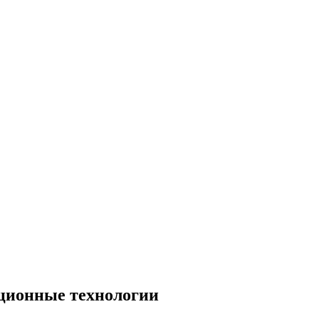
ационные технологии