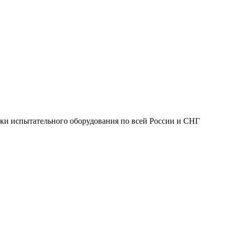
ки испытательного оборудования по всей России и СНГ