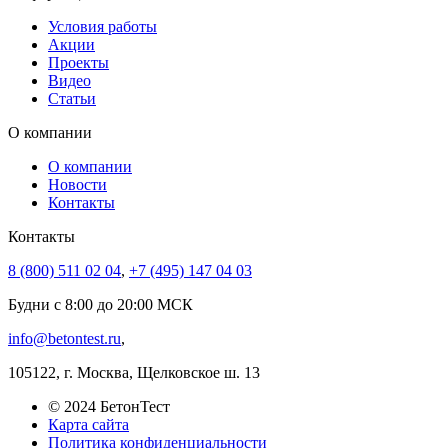
Условия работы
Акции
Проекты
Видео
Статьи
О компании
О компании
Новости
Контакты
Контакты
8 (800) 511 02 04
,
+7 (495) 147 04 03
Будни с 8:00 до 20:00 МСК
info@betontest.ru
,
105122, г. Москва, Щелковское ш. 13
© 2024 БетонТест
Карта сайта
Политика конфиденциальности