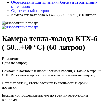
Оборудование для испытания бетона и строительных
материалов
Строительный контроль
Камера тепла-холода КТХ-6 (-50...+60 °C) (60 литров)
Камера тепла-холода КТХ-6
(-50...+60 °C) (60 литров)
В наличии
Цена по запросу
Возможна доставка в любой регион России, а также в страны
СНГ. Рассчитаем время и стоимость перевозки по запросу.
Оставьте заявку, чтобы рассчитать стоимость и сроки
поставки
Бесплатно проконсультируем по всем интересующим
вопросам