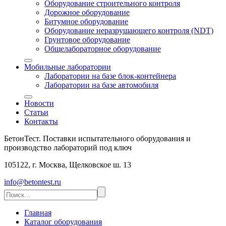
Оборудование строительного контроля
Дорожное оборудование
Битумное оборудование
Оборудование неразрушающего контроля (NDT)
Грунтовое оборудование
Общелабораторное оборудование
Мобильные лаборатории
Лаборатории на базе блок-контейнера
Лаборатории на базе автомобиля
Новости
Статьи
Контакты
БетонТест. Поставки испытательного оборудования и
производство лабораторий под ключ
105122, г. Москва, Щелковское ш. 13
info@betontest.ru
Главная
Каталог оборудования