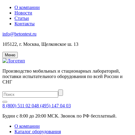
О компании
Новости
Статьи
Контакты
info@betontest.ru
105122, г. Москва, Щелковское ш. 13
Меню
Производство мобильных и стационарных лабораторий,
поставки испытательного оборудования по всей России и
СНГ
8 (800) 511 02 04
8 (495) 147 04 03
Будни с 8:00 до 20:00 МСК. Звонок по РФ бесплатный.
О компании
Каталог оборудования