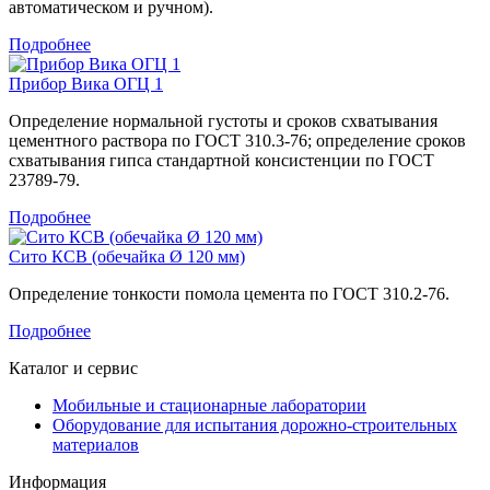
автоматическом и ручном).
Подробнее
Прибор Вика ОГЦ 1
Определение нормальной густоты и сроков схватывания
цементного раствора по ГОСТ 310.3-76; определение сроков
схватывания гипса стандартной консистенции по ГОСТ
23789-79.
Подробнее
Сито КСВ (обечайка Ø 120 мм)
Определение тонкости помола цемента по ГОСТ 310.2-76.
Подробнее
Каталог и сервис
Мобильные и стационарные лаборатории
Оборудование для испытания дорожно-строительных
материалов
Информация