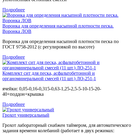
Подробнее
Воронка для определения насыпной плотности песка.
Воронка ЛОВ
Воронка для определения насыпной плотности песка по
ГОСТ 9758-2012 (с регулировкой по высоте)
Подробнее
Комплект сит для песка, асфальтобетонной и
органоминеральной смесей (11 шт.) ЛО-251-1
ячейки: 0,05-0,16-0,315-0,63-1,25-2,5-5-10-15-20-
40+поддон+крышка
Подробнее
Грохот универсальный
Грохот лабораторный снабжен таймером, для автоматического
задания времени колебаний (работает в двух режимах: