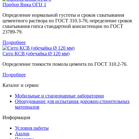
Прибор Вика ОГЦ 1
Определение нормальной густоты и сроков схватывания
цементного раствора по ГОСТ 310.3-76; определение сроков
схватывания гипса стандартной консистенции по ГОСТ
23789-79.
Подробнее
Сито КСВ (обечайка Ø 120 мм)
Определение тонкости помола цемента по ГОСТ 310.2-76.
Подробнее
Каталог и сервис
Мобильные и стационарные лаборатории
Оборудование для испытания дорожно-строительных
материалов
Информация
Условия работы
Акции