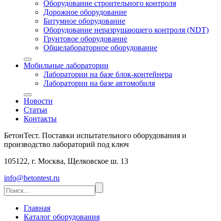
Оборудование строительного контроля
Дорожное оборудование
Битумное оборудование
Оборудование неразрушающего контроля (NDT)
Грунтовое оборудование
Общелабораторное оборудование
Мобильные лаборатории
Лаборатории на базе блок-контейнера
Лаборатории на базе автомобиля
Новости
Статьи
Контакты
БетонТест. Поставки испытательного оборудования и
производство лабораторий под ключ
105122, г. Москва, Щелковское ш. 13
info@betontest.ru
Главная
Каталог оборудования