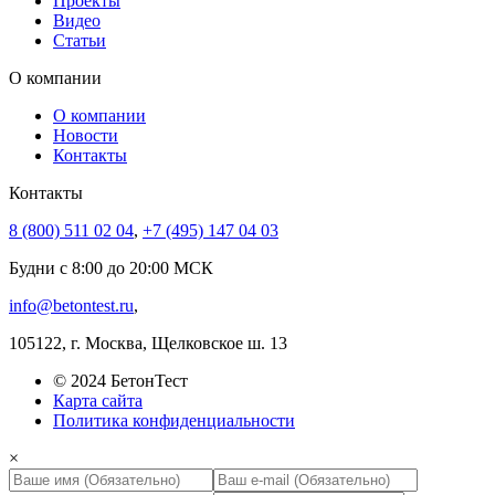
Проекты
Видео
Статьи
О компании
О компании
Новости
Контакты
Контакты
8 (800) 511 02 04
,
+7 (495) 147 04 03
Будни с 8:00 до 20:00 МСК
info@betontest.ru
,
105122, г. Москва, Щелковское ш. 13
© 2024 БетонТест
Карта сайта
Политика конфиденциальности
×