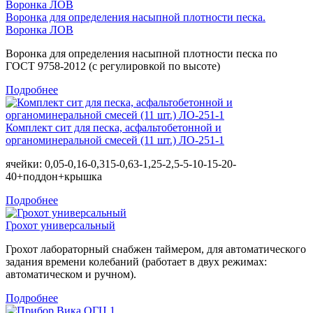
Воронка для определения насыпной плотности песка.
Воронка ЛОВ
Воронка для определения насыпной плотности песка по
ГОСТ 9758-2012 (с регулировкой по высоте)
Подробнее
Комплект сит для песка, асфальтобетонной и
органоминеральной смесей (11 шт.) ЛО-251-1
ячейки: 0,05-0,16-0,315-0,63-1,25-2,5-5-10-15-20-
40+поддон+крышка
Подробнее
Грохот универсальный
Грохот лабораторный снабжен таймером, для автоматического
задания времени колебаний (работает в двух режимах:
автоматическом и ручном).
Подробнее