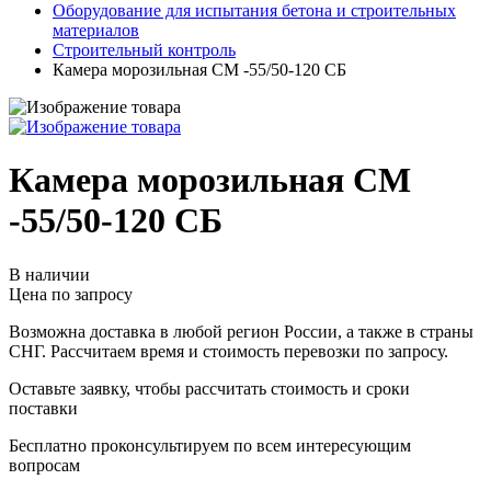
Оборудование для испытания бетона и строительных
материалов
Строительный контроль
Камера морозильная СМ -55/50-120 СБ
Камера морозильная СМ
-55/50-120 СБ
В наличии
Цена по запросу
Возможна доставка в любой регион России, а также в страны
СНГ. Рассчитаем время и стоимость перевозки по запросу.
Оставьте заявку, чтобы рассчитать стоимость и сроки
поставки
Бесплатно проконсультируем по всем интересующим
вопросам