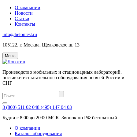
О компании
Новости
Статьи
Контакты
info@betontest.ru
105122, г. Москва, Щелковское ш. 13
Меню
Производство мобильных и стационарных лабораторий,
поставки испытательного оборудования по всей России и
СНГ
8 (800) 511 02 04
8 (495) 147 04 03
Будни с 8:00 до 20:00 МСК. Звонок по РФ бесплатный.
О компании
Каталог оборудования