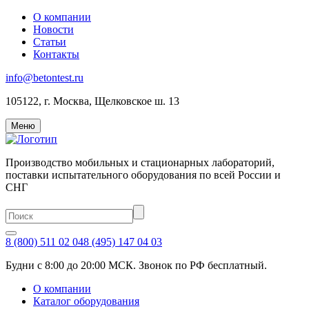
О компании
Новости
Статьи
Контакты
info@betontest.ru
105122, г. Москва, Щелковское ш. 13
Меню
Производство мобильных и стационарных лабораторий,
поставки испытательного оборудования по всей России и
СНГ
8 (800) 511 02 04
8 (495) 147 04 03
Будни с 8:00 до 20:00 МСК. Звонок по РФ бесплатный.
О компании
Каталог оборудования