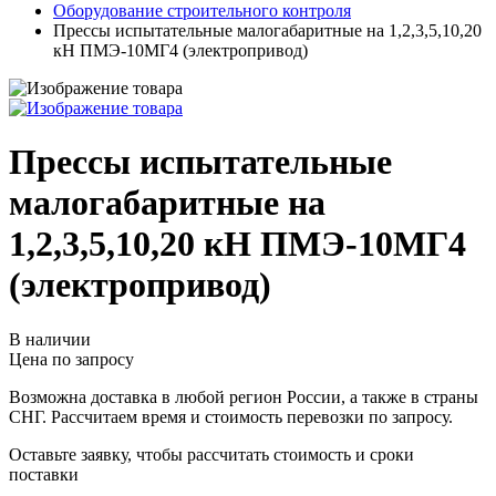
Оборудование строительного контроля
Прессы испытательные малогабаритные на 1,2,3,5,10,20
кН ПМЭ-10МГ4 (электропривод)
Прессы испытательные
малогабаритные на
1,2,3,5,10,20 кН ПМЭ-10МГ4
(электропривод)
В наличии
Цена по запросу
Возможна доставка в любой регион России, а также в страны
СНГ. Рассчитаем время и стоимость перевозки по запросу.
Оставьте заявку, чтобы рассчитать стоимость и сроки
поставки