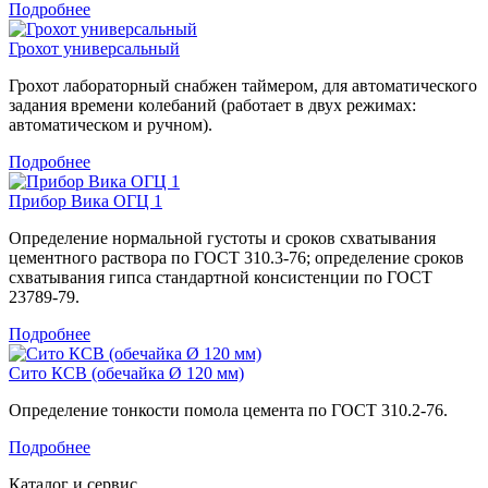
Подробнее
Грохот универсальный
Грохот лабораторный снабжен таймером, для автоматического
задания времени колебаний (работает в двух режимах:
автоматическом и ручном).
Подробнее
Прибор Вика ОГЦ 1
Определение нормальной густоты и сроков схватывания
цементного раствора по ГОСТ 310.3-76; определение сроков
схватывания гипса стандартной консистенции по ГОСТ
23789-79.
Подробнее
Сито КСВ (обечайка Ø 120 мм)
Определение тонкости помола цемента по ГОСТ 310.2-76.
Подробнее
Каталог и сервис