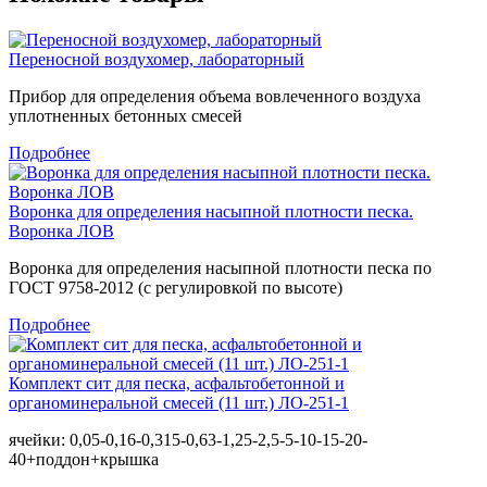
Переносной воздухомер, лабораторный
Прибор для определения объема вовлеченного воздуха
уплотненных бетонных смесей
Подробнее
Воронка для определения насыпной плотности песка.
Воронка ЛОВ
Воронка для определения насыпной плотности песка по
ГОСТ 9758-2012 (с регулировкой по высоте)
Подробнее
Комплект сит для песка, асфальтобетонной и
органоминеральной смесей (11 шт.) ЛО-251-1
ячейки: 0,05-0,16-0,315-0,63-1,25-2,5-5-10-15-20-
40+поддон+крышка