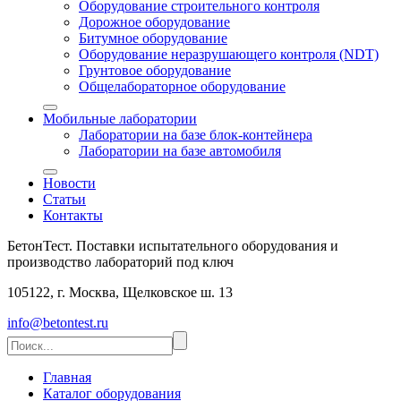
Оборудование строительного контроля
Дорожное оборудование
Битумное оборудование
Оборудование неразрушающего контроля (NDT)
Грунтовое оборудование
Общелабораторное оборудование
Мобильные лаборатории
Лаборатории на базе блок-контейнера
Лаборатории на базе автомобиля
Новости
Статьи
Контакты
БетонТест. Поставки испытательного оборудования и
производство лабораторий под ключ
105122, г. Москва, Щелковское ш. 13
info@betontest.ru
Главная
Каталог оборудования