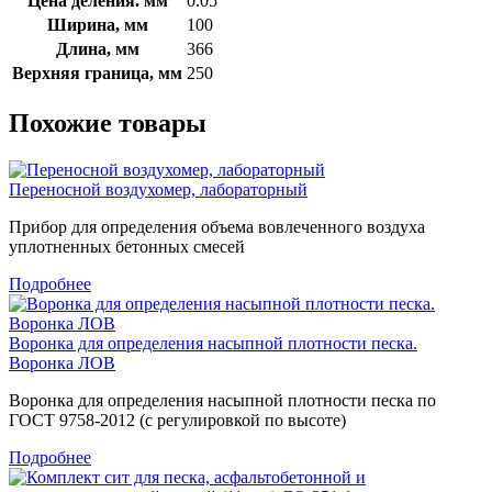
Цена деления. мм
0.05
Ширина, мм
100
Длина, мм
366
Верхняя граница, мм
250
Похожие товары
Переносной воздухомер, лабораторный
Прибор для определения объема вовлеченного воздуха
уплотненных бетонных смесей
Подробнее
Воронка для определения насыпной плотности песка.
Воронка ЛОВ
Воронка для определения насыпной плотности песка по
ГОСТ 9758-2012 (с регулировкой по высоте)
Подробнее