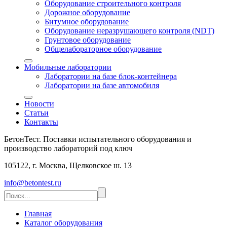
Оборудование строительного контроля
Дорожное оборудование
Битумное оборудование
Оборудование неразрушающего контроля (NDT)
Грунтовое оборудование
Общелабораторное оборудование
Мобильные лаборатории
Лаборатории на базе блок-контейнера
Лаборатории на базе автомобиля
Новости
Статьи
Контакты
БетонТест. Поставки испытательного оборудования и
производство лабораторий под ключ
105122, г. Москва, Щелковское ш. 13
info@betontest.ru
Главная
Каталог оборудования