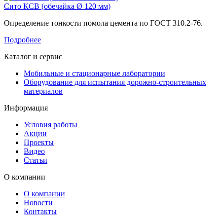
Сито КСВ (обечайка Ø 120 мм)
Определение тонкости помола цемента по ГОСТ 310.2-76.
Подробнее
Каталог и сервис
Мобильные и стационарные лаборатории
Оборудование для испытания дорожно-строительных
материалов
Информация
Условия работы
Акции
Проекты
Видео
Статьи
О компании
О компании
Новости
Контакты