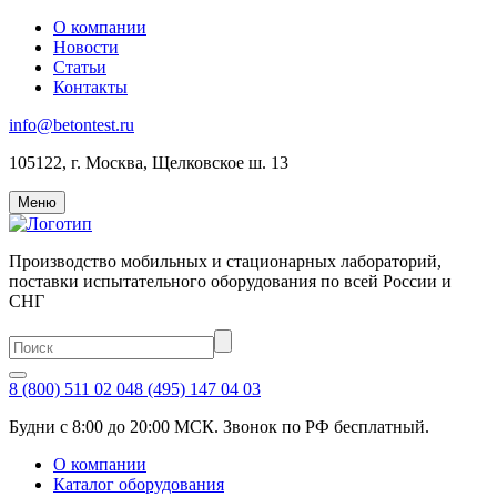
О компании
Новости
Статьи
Контакты
info@betontest.ru
105122, г. Москва, Щелковское ш. 13
Меню
Производство мобильных и стационарных лабораторий,
поставки испытательного оборудования по всей России и
СНГ
8 (800) 511 02 04
8 (495) 147 04 03
Будни с 8:00 до 20:00 МСК. Звонок по РФ бесплатный.
О компании
Каталог оборудования