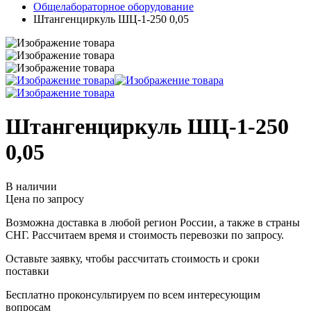
Общелабораторное оборудование
Штангенциркуль ШЦ-1-250 0,05
Штангенциркуль ШЦ-1-250
0,05
В наличии
Цена по запросу
Возможна доставка в любой регион России, а также в страны
СНГ. Рассчитаем время и стоимость перевозки по запросу.
Оставьте заявку, чтобы рассчитать стоимость и сроки
поставки
Бесплатно проконсультируем по всем интересующим
вопросам