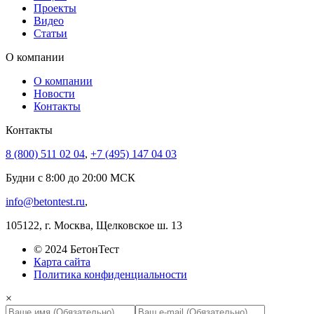
Проекты
Видео
Статьи
О компании
О компании
Новости
Контакты
Контакты
8 (800) 511 02 04
,
+7 (495) 147 04 03
Будни с 8:00 до 20:00 МСК
info@betontest.ru
,
105122, г. Москва, Щелковское ш. 13
© 2024 БетонТест
Карта сайта
Политика конфиденциальности
×