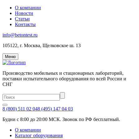
О компании
Новости
Статьи
Контакты
info@betontest.ru
105122, г. Москва, Щелковское ш. 13
Меню
Производство мобильных и стационарных лабораторий,
поставки испытательного оборудования по всей России и
СНГ
8 (800) 511 02 04
8 (495) 147 04 03
Будни с 8:00 до 20:00 МСК. Звонок по РФ бесплатный.
О компании
Каталог оборудования