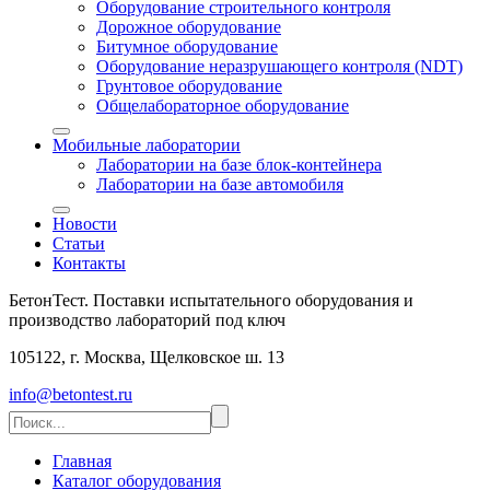
Оборудование строительного контроля
Дорожное оборудование
Битумное оборудование
Оборудование неразрушающего контроля (NDT)
Грунтовое оборудование
Общелабораторное оборудование
Мобильные лаборатории
Лаборатории на базе блок-контейнера
Лаборатории на базе автомобиля
Новости
Статьи
Контакты
БетонТест. Поставки испытательного оборудования и
производство лабораторий под ключ
105122, г. Москва, Щелковское ш. 13
info@betontest.ru
Главная
Каталог оборудования