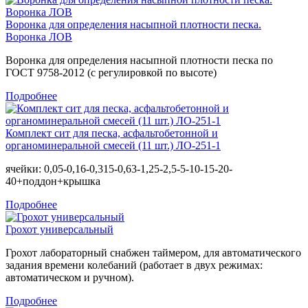
Воронка для определения насыпной плотности песка.
Воронка ЛОВ
Воронка для определения насыпной плотности песка по
ГОСТ 9758-2012 (с регулировкой по высоте)
Подробнее
Комплект сит для песка, асфальтобетонной и
органоминеральной смесей (11 шт.) ЛО-251-1
ячейки: 0,05-0,16-0,315-0,63-1,25-2,5-5-10-15-20-
40+поддон+крышка
Подробнее
Грохот универсальный
Грохот лабораторный снабжен таймером, для автоматического
задания времени колебаний (работает в двух режимах:
автоматическом и ручном).
Подробнее