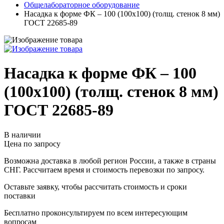
Общелабораторное оборудование
Насадка к форме ФК – 100 (100х100) (толщ. стенок 8 мм)
ГОСТ 22685-89
Насадка к форме ФК – 100
(100х100) (толщ. стенок 8 мм)
ГОСТ 22685-89
В наличии
Цена по запросу
Возможна доставка в любой регион России, а также в страны
СНГ. Рассчитаем время и стоимость перевозки по запросу.
Оставьте заявку, чтобы рассчитать стоимость и сроки
поставки
Бесплатно проконсультируем по всем интересующим
вопросам