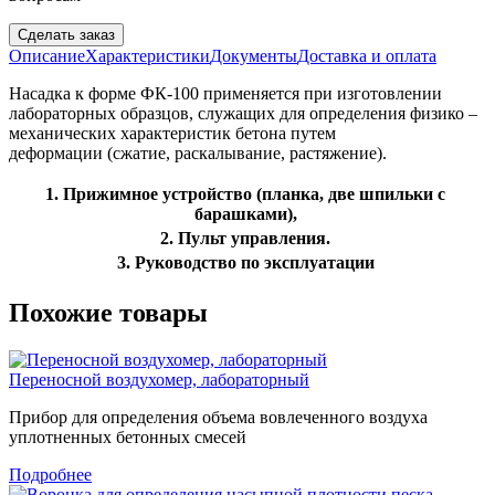
Сделать заказ
Описание
Характеристики
Документы
Доставка и оплата
Насадка к форме ФК-100 применяется при изготовлении
лабораторных образцов, служащих для определения физико –
механических характеристик бетона путем
деформации (сжатие, раскалывание, растяжение).
1. Прижимное устройство (планка, две шпильки с
барашками),
2. Пульт управления.
3. Руководство по эксплуатации
Похожие товары
Переносной воздухомер, лабораторный
Прибор для определения объема вовлеченного воздуха
уплотненных бетонных смесей
Подробнее