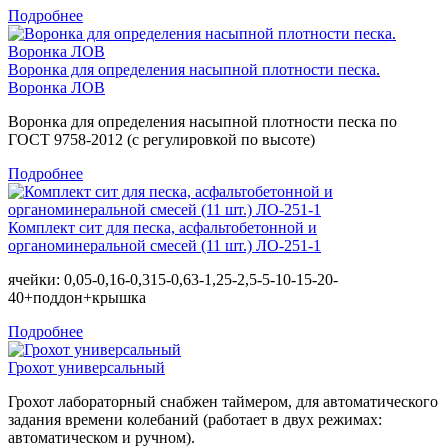
Подробнее
Воронка для определения насыпной плотности песка.
Воронка ЛОВ
Воронка для определения насыпной плотности песка по
ГОСТ 9758-2012 (с регулировкой по высоте)
Подробнее
Комплект сит для песка, асфальтобетонной и
органоминеральной смесей (11 шт.) ЛО-251-1
ячейки: 0,05-0,16-0,315-0,63-1,25-2,5-5-10-15-20-
40+поддон+крышка
Подробнее
Грохот универсальный
Грохот лабораторный снабжен таймером, для автоматического
задания времени колебаний (работает в двух режимах:
автоматическом и ручном).