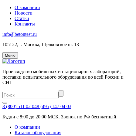
О компании
Новости
Статьи
Контакты
info@betontest.ru
105122, г. Москва, Щелковское ш. 13
Меню
Производство мобильных и стационарных лабораторий,
поставки испытательного оборудования по всей России и
СНГ
8 (800) 511 02 04
8 (495) 147 04 03
Будни с 8:00 до 20:00 МСК. Звонок по РФ бесплатный.
О компании
Каталог оборудования