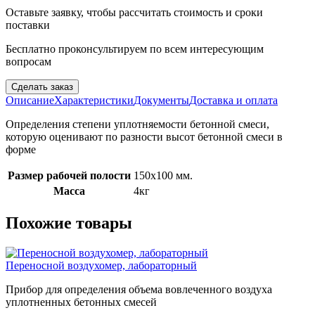
Оставьте заявку, чтобы рассчитать стоимость и сроки
поставки
Бесплатно проконсультируем по всем интересующим
вопросам
Сделать заказ
Описание
Характеристики
Документы
Доставка и оплата
Определения степени уплотняемости бетонной смеси,
которую оценивают по разности высот бетонной смеси в
форме
Размер рабочей полости
150х100 мм.
Масса
4кг
Похожие товары
Переносной воздухомер, лабораторный
Прибор для определения объема вовлеченного воздуха
уплотненных бетонных смесей