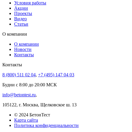
Условия работы
Акции
Проекты
Видео
Статьи
О компании
О компании
Новости
Контакты
Контакты
8 (800) 511 02 04
,
+7 (495) 147 04 03
Будни с 8:00 до 20:00 МСК
info@betontest.ru
,
105122, г. Москва, Щелковское ш. 13
© 2024 БетонТест
Карта сайта
Политика конфиденциальности