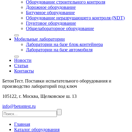
Оборудование строительного контроля
Дорожное оборудование
Битумное оборудование
Оборудование неразрушающего контроля (NDT)
Грунтовое оборудование
Общелабораторное оборудование
Мобильные лаборатории
Лаборатории на базе блок-контейнера
Лаборатории на базе автомобиля
Новости
Статьи
Контакты
БетонТест. Поставки испытательного оборудования и
производство лабораторий под ключ
105122, г. Москва, Щелковское ш. 13
info@betontest.ru
Главная
Каталог оборудования