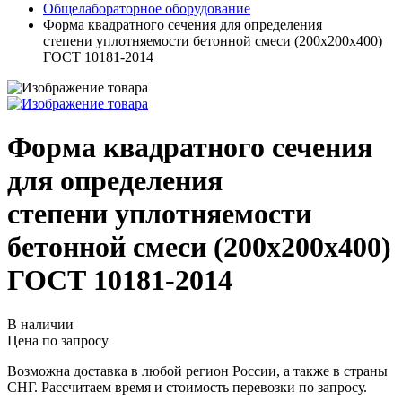
Общелабораторное оборудование
Форма квадратного сечения для определения
степени уплотняемости бетонной смеси (200х200х400)
ГОСТ 10181-2014
Форма квадратного сечения
для определения
степени уплотняемости
бетонной смеси (200х200х400)
ГОСТ 10181-2014
В наличии
Цена по запросу
Возможна доставка в любой регион России, а также в страны
СНГ. Рассчитаем время и стоимость перевозки по запросу.