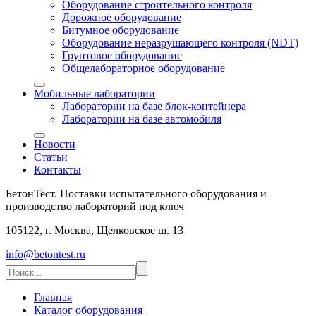
Оборудование строительного контроля
Дорожное оборудование
Битумное оборудование
Оборудование неразрушающего контроля (NDT)
Грунтовое оборудование
Общелабораторное оборудование
Мобильные лаборатории
Лаборатории на базе блок-контейнера
Лаборатории на базе автомобиля
Новости
Статьи
Контакты
БетонТест. Поставки испытательного оборудования и
производство лабораторий под ключ
105122, г. Москва, Щелковское ш. 13
info@betontest.ru
Главная
Каталог оборудования