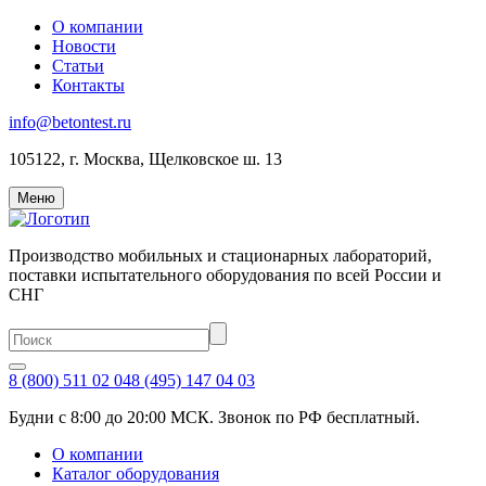
О компании
Новости
Статьи
Контакты
info@betontest.ru
105122, г. Москва, Щелковское ш. 13
Меню
Производство мобильных и стационарных лабораторий,
поставки испытательного оборудования по всей России и
СНГ
8 (800) 511 02 04
8 (495) 147 04 03
Будни с 8:00 до 20:00 МСК. Звонок по РФ бесплатный.
О компании
Каталог оборудования