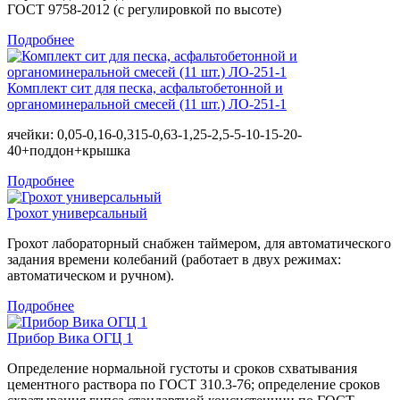
ГОСТ 9758-2012 (с регулировкой по высоте)
Подробнее
Комплект сит для песка, асфальтобетонной и
органоминеральной смесей (11 шт.) ЛО-251-1
ячейки: 0,05-0,16-0,315-0,63-1,25-2,5-5-10-15-20-
40+поддон+крышка
Подробнее
Грохот универсальный
Грохот лабораторный снабжен таймером, для автоматического
задания времени колебаний (работает в двух режимах:
автоматическом и ручном).
Подробнее
Прибор Вика ОГЦ 1
Определение нормальной густоты и сроков схватывания
цементного раствора по ГОСТ 310.3-76; определение сроков