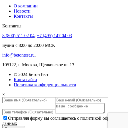
О компании
Новости
Контакты
Контакты
8 (800) 511 02 04
,
+7 (495) 147 04 03
Будни с 8:00 до 20:00 МСК
info@betontest.ru
,
105122, г. Москва, Щелковское ш. 13
© 2024 БетонТест
Карта сайта
Политика конфиденциальности
×
Отправляя форму вы соглашаетесь с
политикой обработки
данных