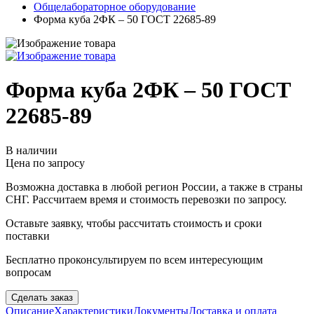
Общелабораторное оборудование
Форма куба 2ФК – 50 ГОСТ 22685-89
Форма куба 2ФК – 50 ГОСТ
22685-89
В наличии
Цена по запросу
Возможна доставка в любой регион России, а также в страны
СНГ. Рассчитаем время и стоимость перевозки по запросу.
Оставьте заявку, чтобы рассчитать стоимость и сроки
поставки
Бесплатно проконсультируем по всем интересующим
вопросам
Сделать заказ
Описание
Характеристики
Документы
Доставка и оплата