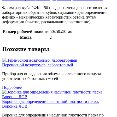
Форма для куба 2ФК – 50 предназначена для изготовления
лабораторных образцов кубов, служащих для определения
физико – механических характеристик бетона путем
деформации (сжатие, раскалывание, растяжение).
Размер рабочей полости
50х50х50 мм.
Масса
2
Похожие товары
Переносной воздухомер, лабораторный
Прибор для определения объема вовлеченного воздуха
уплотненных бетонных смесей
Подробнее
Воронка для определения насыпной плотности песка.
Воронка ЛОВ
Воронка для определения насыпной плотности песка по