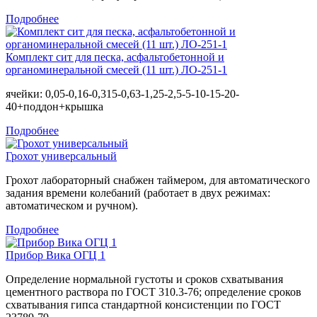
Подробнее
Комплект сит для песка, асфальтобетонной и
органоминеральной смесей (11 шт.) ЛО-251-1
ячейки: 0,05-0,16-0,315-0,63-1,25-2,5-5-10-15-20-
40+поддон+крышка
Подробнее
Грохот универсальный
Грохот лабораторный снабжен таймером, для автоматического
задания времени колебаний (работает в двух режимах:
автоматическом и ручном).
Подробнее
Прибор Вика ОГЦ 1
Определение нормальной густоты и сроков схватывания
цементного раствора по ГОСТ 310.3-76; определение сроков
схватывания гипса стандартной консистенции по ГОСТ