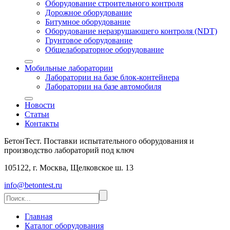
Оборудование строительного контроля
Дорожное оборудование
Битумное оборудование
Оборудование неразрушающего контроля (NDT)
Грунтовое оборудование
Общелабораторное оборудование
Мобильные лаборатории
Лаборатории на базе блок-контейнера
Лаборатории на базе автомобиля
Новости
Статьи
Контакты
БетонТест. Поставки испытательного оборудования и
производство лабораторий под ключ
105122, г. Москва, Щелковское ш. 13
info@betontest.ru
Главная
Каталог оборудования