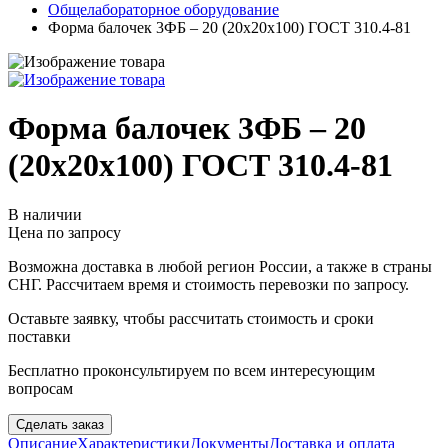
Общелабораторное оборудование
Форма балочек 3ФБ – 20 (20х20х100) ГОСТ 310.4-81
Форма балочек 3ФБ – 20
(20х20х100) ГОСТ 310.4-81
В наличии
Цена по запросу
Возможна доставка в любой регион России, а также в страны
СНГ. Рассчитаем время и стоимость перевозки по запросу.
Оставьте заявку, чтобы рассчитать стоимость и сроки
поставки
Бесплатно проконсультируем по всем интересующим
вопросам
Сделать заказ
Описание
Характеристики
Документы
Доставка и оплата