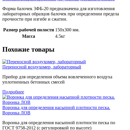
Форма балочек 3ФБ-20 предназначена для изготовления
лабораторных образцов балочек при определении предела
прочности при изгибе и сжатии.
Размер рабочей полости
150х300 мм.
Масса
4.5кг
Похожие товары
Переносной воздухомер, лабораторный
Прибор для определения объема вовлеченного воздуха
уплотненных бетонных смесей
Подробнее
Воронка для определения насыпной плотности песка.
Воронка ЛОВ
Воронка для определения насыпной плотности песка по
ГОСТ 9758-2012 (с регулировкой по высоте)