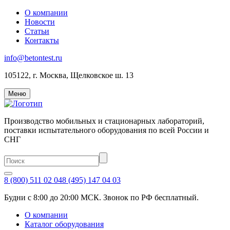
О компании
Новости
Статьи
Контакты
info@betontest.ru
105122, г. Москва, Щелковское ш. 13
Меню
Производство мобильных и стационарных лабораторий,
поставки испытательного оборудования по всей России и
СНГ
8 (800) 511 02 04
8 (495) 147 04 03
Будни с 8:00 до 20:00 МСК. Звонок по РФ бесплатный.
О компании
Каталог оборудования