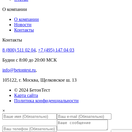
О компании
О компании
Новости
Контакты
Контакты
8 (800) 511 02 04
,
+7 (495) 147 04 03
Будни с 8:00 до 20:00 МСК
info@betontest.ru
,
105122, г. Москва, Щелковское ш. 13
© 2024 БетонТест
Карта сайта
Политика конфиденциальности
×