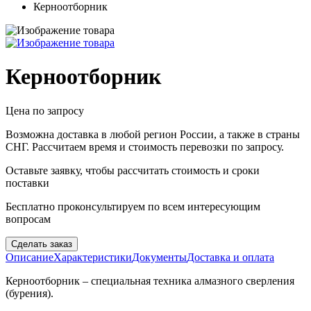
Керноотборник
Керноотборник
Цена по запросу
Возможна доставка в любой регион России, а также в страны
СНГ. Рассчитаем время и стоимость перевозки по запросу.
Оставьте заявку, чтобы рассчитать стоимость и сроки
поставки
Бесплатно проконсультируем по всем интересующим
вопросам
Сделать заказ
Описание
Характеристики
Документы
Доставка и оплата
Керноотборник – специальная техника алмазного сверления
(бурения).