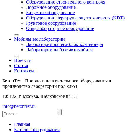
Оборудование строительного контроля
Дорожное оборудование
Битумное оборудование
Оборудование неразрушающего контроля (NDT)
Грунтовое оборудование
Общелабораторное оборудование
Мобильные лаборатории
Лаборатории на базе блок-контейнера
Лаборатории на базе автомобиля
Новости
Статьи
Контакты
БетонТест. Поставки испытательного оборудования и
производство лабораторий под ключ
105122, г. Москва, Щелковское ш. 13
info@betontest.ru
Главная
Каталог оборудования