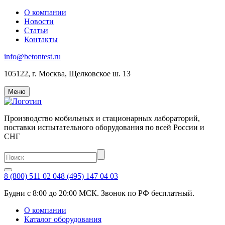
О компании
Новости
Статьи
Контакты
info@betontest.ru
105122, г. Москва, Щелковское ш. 13
Меню
Производство мобильных и стационарных лабораторий,
поставки испытательного оборудования по всей России и
СНГ
8 (800) 511 02 04
8 (495) 147 04 03
Будни с 8:00 до 20:00 МСК. Звонок по РФ бесплатный.
О компании
Каталог оборудования