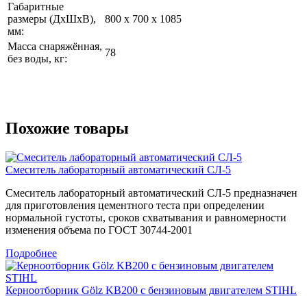
Габаритные
размеры (ДхШхВ),
800 х 700 х 1085
мм:
Масса снаряжённая,
78
без воды, кг:
Похожие товары
Смеситель лабораторный автоматический СЛ-5
Смеситель лабораторный автоматический СЛ-5 предназначен
для приготовления цементного теста при определении
нормальной густоты, сроков схватывания и равномерности
изменения объема по ГОСТ 30744-2001
Подробнее
Керноотборник Gölz KB200 с бензиновым двигателем STIHL