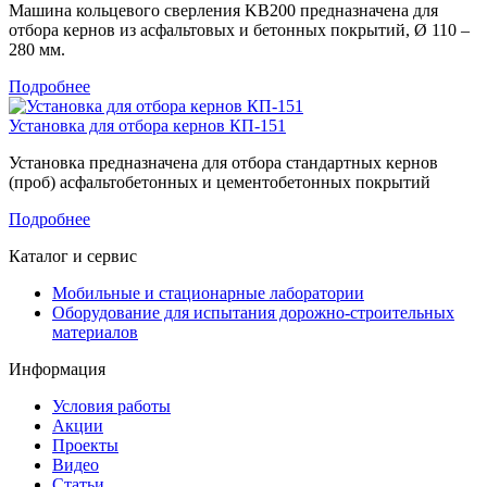
Машина кольцевого сверления KB200 предназначена для
отбора кернов из асфальтовых и бетонных покрытий, Ø 110 –
280 мм.
Подробнее
Установка для отбора кернов КП-151
Установка предназначена для отбора стандартных кернов
(проб) асфальтобетонных и цементобетонных покрытий
Подробнее
Каталог и сервис
Мобильные и стационарные лаборатории
Оборудование для испытания дорожно-строительных
материалов
Информация
Условия работы
Акции
Проекты
Видео
Статьи