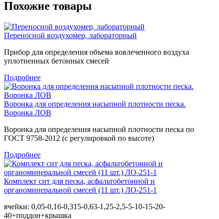
Похожие товары
Переносной воздухомер, лабораторный
Прибор для определения объема вовлеченного воздуха
уплотненных бетонных смесей
Подробнее
Воронка для определения насыпной плотности песка.
Воронка ЛОВ
Воронка для определения насыпной плотности песка по
ГОСТ 9758-2012 (с регулировкой по высоте)
Подробнее
Комплект сит для песка, асфальтобетонной и
органоминеральной смесей (11 шт.) ЛО-251-1
ячейки: 0,05-0,16-0,315-0,63-1,25-2,5-5-10-15-20-
40+поддон+крышка