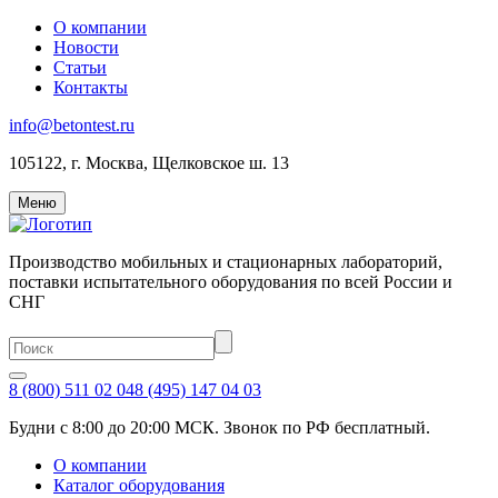
О компании
Новости
Статьи
Контакты
info@betontest.ru
105122, г. Москва, Щелковское ш. 13
Меню
Производство мобильных и стационарных лабораторий,
поставки испытательного оборудования по всей России и
СНГ
8 (800) 511 02 04
8 (495) 147 04 03
Будни с 8:00 до 20:00 МСК. Звонок по РФ бесплатный.
О компании
Каталог оборудования