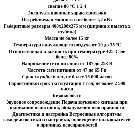
свыше 80 °С 1 2 4
Эксплуатационные характеристики
Потребляемая мощность не более 1,2 кВт
Габаритные размеры 400х280х275 мм (ширина х высота х
глубина)
Масса не более 15 кг
Температура окружающего воздуха от 10 до 35 °C
Относительная влажность при температуре +25°C не
более 80%
Напряжение сети питания от 187 до 253 В
Частота сети питания от 47 до 65 Гц
Срок службы 6 лет, не более 15 000 часов
Гарантийный срок эксплуатации 1 год, не более 2 500
часов
Безопасность
Звуковое сопровождение Подача звукового сигнала при
окончании испытания, обнаружении неисправности
Диагностика и настройка Встроенные алгоритмы
самодиагностики и настройки, оповещение пользователей
о причинах неисправностей