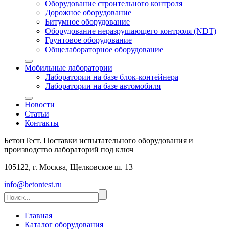
Оборудование строительного контроля
Дорожное оборудование
Битумное оборудование
Оборудование неразрушающего контроля (NDT)
Грунтовое оборудование
Общелабораторное оборудование
Мобильные лаборатории
Лаборатории на базе блок-контейнера
Лаборатории на базе автомобиля
Новости
Статьи
Контакты
БетонТест. Поставки испытательного оборудования и
производство лабораторий под ключ
105122, г. Москва, Щелковское ш. 13
info@betontest.ru
Главная
Каталог оборудования