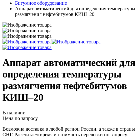
Битумное оборудование
Аппарат автоматический для определения температуры
размягчения нефтебитумов КИШ–20
Аппарат автоматический для
определения температуры
размягчения нефтебитумов
КИШ–20
В наличии
Цена по запросу
Возможна доставка в любой регион России, а также в страны
СНГ. Рассчитаем время и стоимость перевозки по запросу.