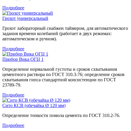
Подробнее
Грохот универсальный
Грохот лабораторный снабжен таймером, для автоматического
задания времени колебаний (работает в двух режимах:
автоматическом и ручном).
Подробнее
Прибор Вика ОГЦ 1
Определение нормальной густоты и сроков схватывания
цементного раствора по ГОСТ 310.3-76; определение сроков
схватывания гипса стандартной консистенции по ГОСТ
23789-79.
Подробнее
Сито КСВ (обечайка Ø 120 мм)
Определение тонкости помола цемента по ГОСТ 310.2-76.
Подробнее