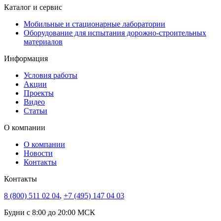
Каталог и сервис
Мобильные и стационарные лаборатории
Оборудование для испытания дорожно-строительных
материалов
Информация
Условия работы
Акции
Проекты
Видео
Статьи
О компании
О компании
Новости
Контакты
Контакты
8 (800) 511 02 04
,
+7 (495) 147 04 03
Будни с 8:00 до 20:00 МСК