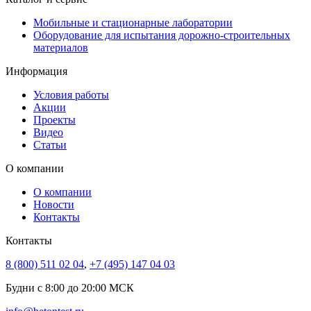
Мобильные и стационарные лаборатории
Оборудование для испытания дорожно-строительных
материалов
Информация
Условия работы
Акции
Проекты
Видео
Статьи
О компании
О компании
Новости
Контакты
Контакты
8 (800) 511 02 04
,
+7 (495) 147 04 03
Будни с 8:00 до 20:00 МСК