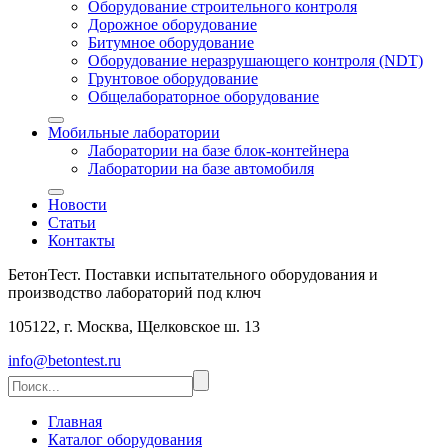
Оборудование строительного контроля
Дорожное оборудование
Битумное оборудование
Оборудование неразрушающего контроля (NDT)
Грунтовое оборудование
Общелабораторное оборудование
Мобильные лаборатории
Лаборатории на базе блок-контейнера
Лаборатории на базе автомобиля
Новости
Статьи
Контакты
БетонТест. Поставки испытательного оборудования и
производство лабораторий под ключ
105122, г. Москва, Щелковское ш. 13
info@betontest.ru
Главная
Каталог оборудования