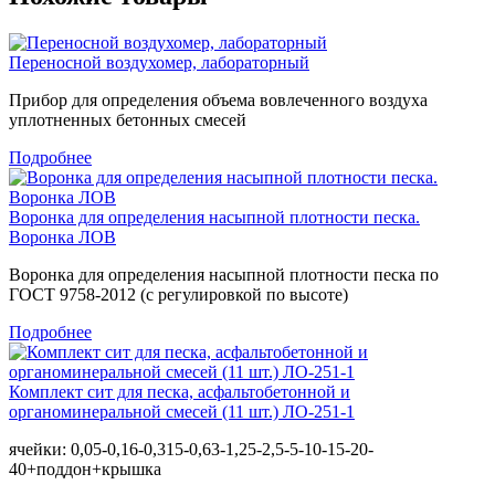
Переносной воздухомер, лабораторный
Прибор для определения объема вовлеченного воздуха
уплотненных бетонных смесей
Подробнее
Воронка для определения насыпной плотности песка.
Воронка ЛОВ
Воронка для определения насыпной плотности песка по
ГОСТ 9758-2012 (с регулировкой по высоте)
Подробнее
Комплект сит для песка, асфальтобетонной и
органоминеральной смесей (11 шт.) ЛО-251-1
ячейки: 0,05-0,16-0,315-0,63-1,25-2,5-5-10-15-20-
40+поддон+крышка