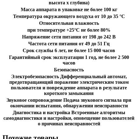
высота х глубина)
Масса аппарата в упаковке не более 100 кг
Температура окружающего воздуха от 10 до 35 °C
Относительная влажность
при температуре +25°С не более 80%
Напряжение сети питания от 198 до 242 В
Частота сети питания от 49 до 51 Гц
Срок службы 6 лет, не более 15 000 часов
Гарантийный срок эксплуатации 1 год, не более 2 500
часов
Безопасность
Электробезопасность Дифференциальный автомат,
предотвращающий поражение электрическим током
пользователя и повреждение аппарата в результате
короткого замыкания
Звуковое сопровождение Подача звукового сигнала при
окончании испытания, обнаружении неисправности
Диагностика и настройка Встроенные алгоритмы
самодиагностики и настройки, оповещение пользователей
о причинах неисправностей
Похожие товары