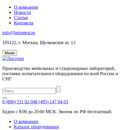
О компании
Новости
Статьи
Контакты
info@betontest.ru
105122, г. Москва, Щелковское ш. 13
Меню
Производство мобильных и стационарных лабораторий,
поставки испытательного оборудования по всей России и
СНГ
8 (800) 511 02 04
8 (495) 147 04 03
Будни с 8:00 до 20:00 МСК. Звонок по РФ бесплатный.
О компании
Каталог оборудования