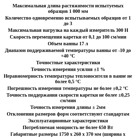
Максимальная длина растяжимости испытуемых
образцов 1 000 мм
Количество одновременно испытываемых образцов от 1
до 3
Максимальная нагрузка на каждый измеритель 300 Н
Скорость перемещения каретки от 0,1 до 100 см/мин
Объем ванны 17 л
Диапазон поддерживаемой температуры ванны от -10 до
+40 °C
Точностные характеристики
Точность измерения усилия ±1 %
Неравномерность температуры теплоносителя в ванне не
более 0,5 °С
Погрешность измерения температуры не более ±0,2 °С
Точность поддержания скорости каретки не более ±0,25
см/мин
Точность измерения длины ± 2мм
Отклонения размеров форм соответствуют стандартам
Эксплуатационные характеристики
Потребляемая мощность не более 650 Вт
Габаритные размеры 1750 х 260 х 370 мм (ширина х