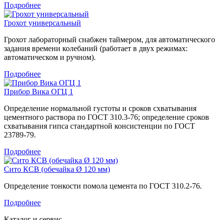
Подробнее
Грохот универсальный
Грохот лабораторный снабжен таймером, для автоматического
задания времени колебаний (работает в двух режимах:
автоматическом и ручном).
Подробнее
Прибор Вика ОГЦ 1
Определение нормальной густоты и сроков схватывания
цементного раствора по ГОСТ 310.3-76; определение сроков
схватывания гипса стандартной консистенции по ГОСТ
23789-79.
Подробнее
Сито КСВ (обечайка Ø 120 мм)
Определение тонкости помола цемента по ГОСТ 310.2-76.
Подробнее
Каталог и сервис